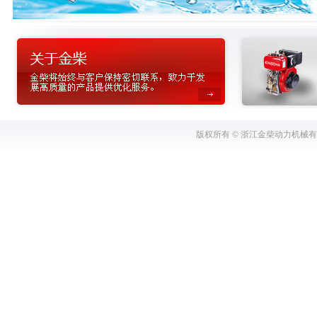
版权所有 © 浙江金柴动力机械有限公司