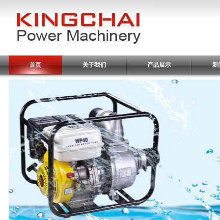
首页
关于我们
产品展示
新